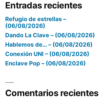
Entradas recientes
Refugio de estrellas –
(06/08/2026)
Dando La Clave – (06/08/2026)
Hablemos de… – (06/08/2026)
Conexión UNI – (06/08/2026)
Enclave Pop – (06/08/2026)
Comentarios recientes