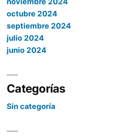
noviembre 2024
octubre 2024
septiembre 2024
julio 2024
junio 2024
Categorías
Sin categoría