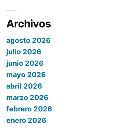
Archivos
agosto 2026
julio 2026
junio 2026
mayo 2026
abril 2026
marzo 2026
febrero 2026
enero 2026