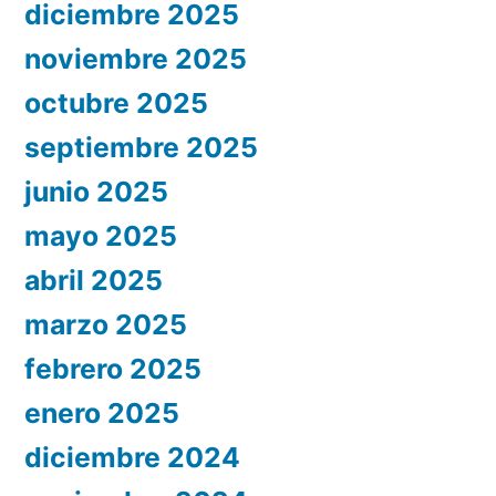
diciembre 2025
noviembre 2025
octubre 2025
septiembre 2025
junio 2025
mayo 2025
abril 2025
marzo 2025
febrero 2025
enero 2025
diciembre 2024