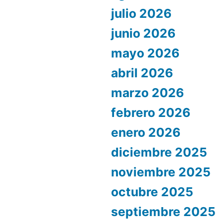
julio 2026
junio 2026
mayo 2026
abril 2026
marzo 2026
febrero 2026
enero 2026
diciembre 2025
noviembre 2025
octubre 2025
septiembre 2025