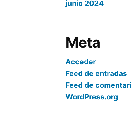
junio 2024
s
Meta
Acceder
Feed de entradas
Feed de comentar
WordPress.org