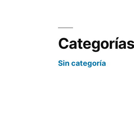
Categoría
Sin categoría