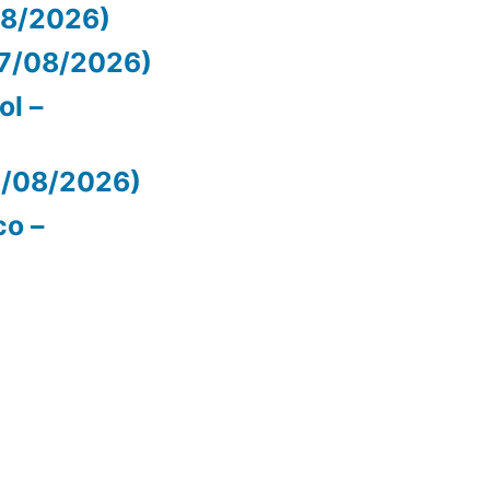
/08/2026)
07/08/2026)
ol –
07/08/2026)
co –