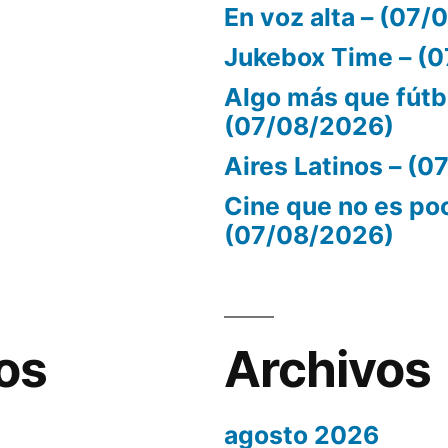
En voz alta – (07
Jukebox Time – (
Algo más que fútb
(07/08/2026)
Aires Latinos – (
Cine que no es po
(07/08/2026)
os
Archivos
agosto 2026