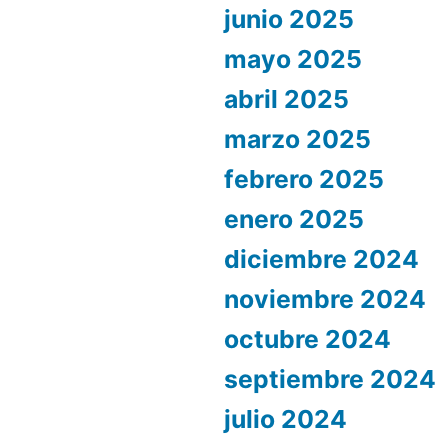
junio 2025
mayo 2025
abril 2025
marzo 2025
febrero 2025
enero 2025
diciembre 2024
noviembre 2024
octubre 2024
septiembre 2024
julio 2024