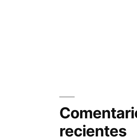
Comentari
recientes