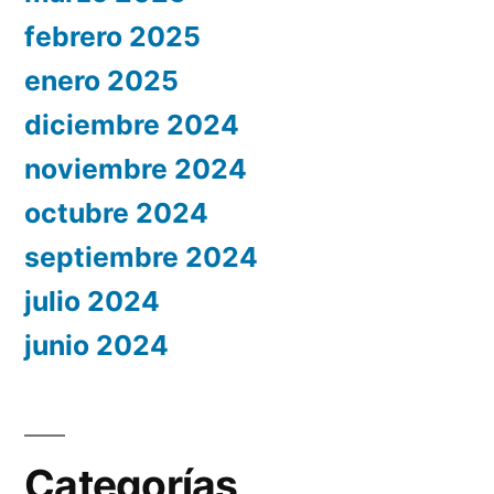
febrero 2025
enero 2025
diciembre 2024
noviembre 2024
octubre 2024
septiembre 2024
julio 2024
junio 2024
Categorías