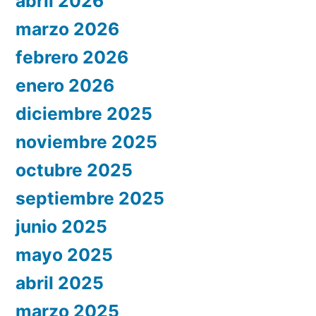
abril 2026
marzo 2026
febrero 2026
enero 2026
diciembre 2025
noviembre 2025
octubre 2025
septiembre 2025
junio 2025
mayo 2025
abril 2025
marzo 2025