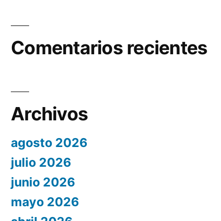
Comentarios recientes
Archivos
agosto 2026
julio 2026
junio 2026
mayo 2026