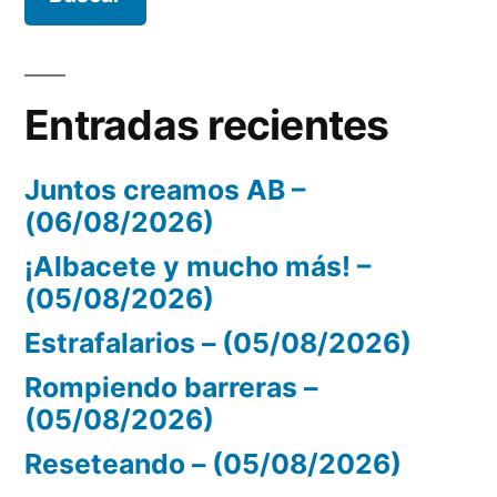
Entradas recientes
Juntos creamos AB –
(06/08/2026)
¡Albacete y mucho más! –
(05/08/2026)
Estrafalarios – (05/08/2026)
Rompiendo barreras –
(05/08/2026)
Reseteando – (05/08/2026)