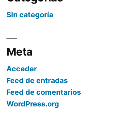
Sin categoría
Meta
Acceder
Feed de entradas
Feed de comentarios
WordPress.org