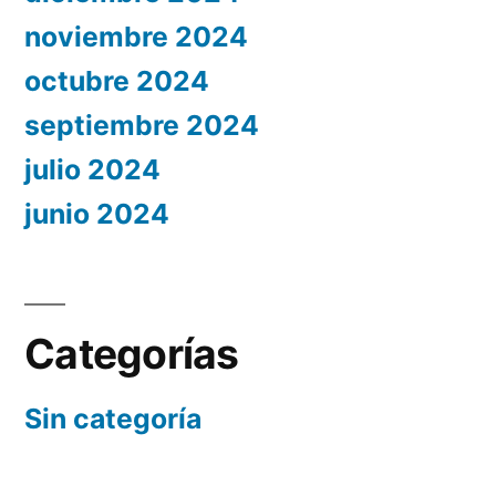
noviembre 2024
octubre 2024
septiembre 2024
julio 2024
junio 2024
Categorías
Sin categoría