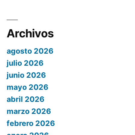
Archivos
agosto 2026
julio 2026
junio 2026
mayo 2026
abril 2026
marzo 2026
febrero 2026