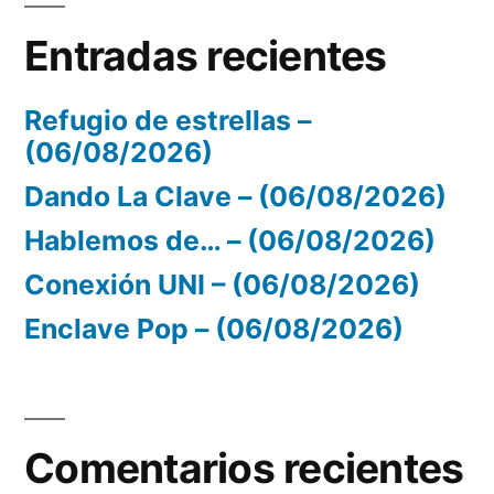
Entradas recientes
Refugio de estrellas –
(06/08/2026)
Dando La Clave – (06/08/2026)
Hablemos de… – (06/08/2026)
Conexión UNI – (06/08/2026)
Enclave Pop – (06/08/2026)
Comentarios recientes