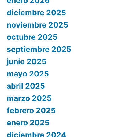
enero 2026
diciembre 2025
noviembre 2025
octubre 2025
septiembre 2025
junio 2025
mayo 2025
abril 2025
marzo 2025
febrero 2025
enero 2025
diciembre 2024