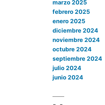
marzo 2025
febrero 2025
enero 2025
diciembre 2024
noviembre 2024
octubre 2024
septiembre 2024
julio 2024
junio 2024