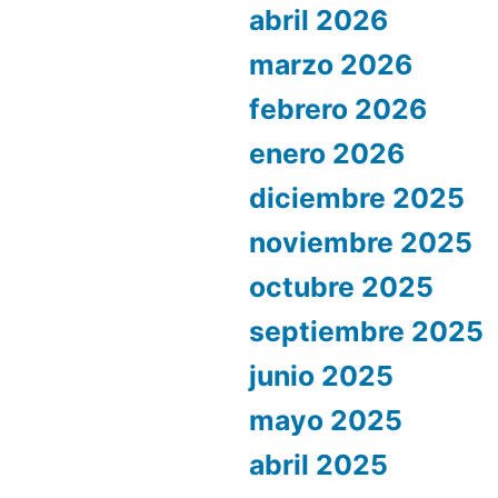
abril 2026
marzo 2026
febrero 2026
enero 2026
diciembre 2025
noviembre 2025
octubre 2025
septiembre 2025
junio 2025
mayo 2025
abril 2025