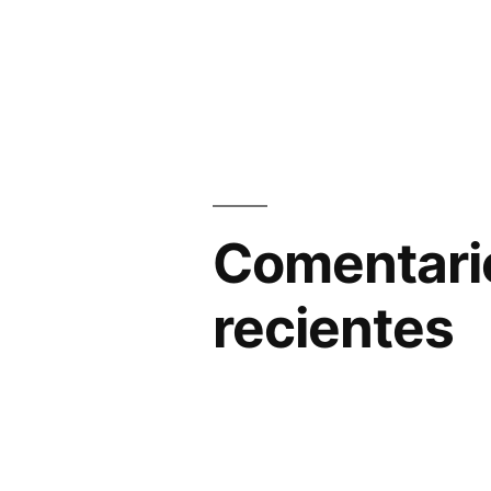
Comentari
recientes