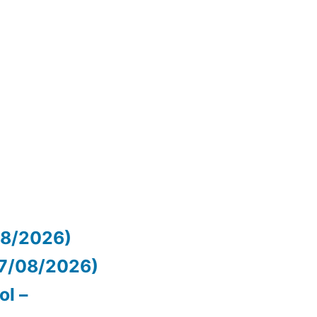
/08/2026)
07/08/2026)
ol –