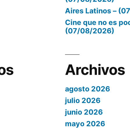
Aires Latinos – (
Cine que no es po
(07/08/2026)
os
Archivos
agosto 2026
julio 2026
junio 2026
mayo 2026