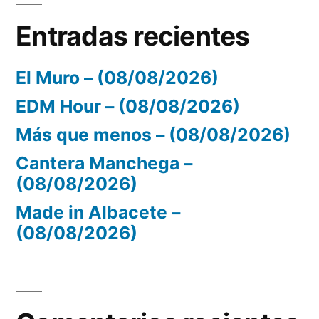
Entradas recientes
El Muro – (08/08/2026)
EDM Hour – (08/08/2026)
Más que menos – (08/08/2026)
Cantera Manchega –
(08/08/2026)
Made in Albacete –
(08/08/2026)