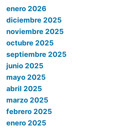
enero 2026
diciembre 2025
noviembre 2025
octubre 2025
septiembre 2025
junio 2025
mayo 2025
abril 2025
marzo 2025
febrero 2025
enero 2025