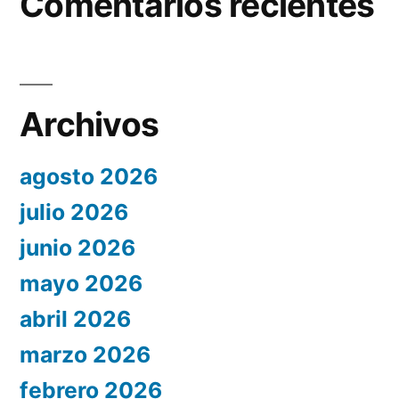
Comentarios recientes
Archivos
agosto 2026
julio 2026
junio 2026
mayo 2026
abril 2026
marzo 2026
febrero 2026