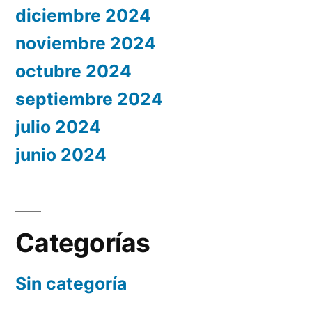
diciembre 2024
noviembre 2024
octubre 2024
septiembre 2024
julio 2024
junio 2024
Categorías
Sin categoría