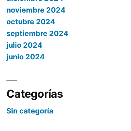
noviembre 2024
octubre 2024
septiembre 2024
julio 2024
junio 2024
Categorías
Sin categoría