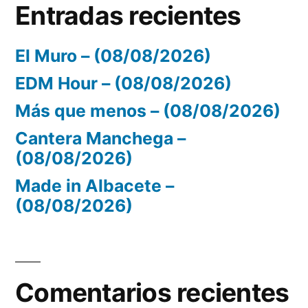
Entradas recientes
El Muro – (08/08/2026)
EDM Hour – (08/08/2026)
Más que menos – (08/08/2026)
Cantera Manchega –
(08/08/2026)
Made in Albacete –
(08/08/2026)
Comentarios recientes