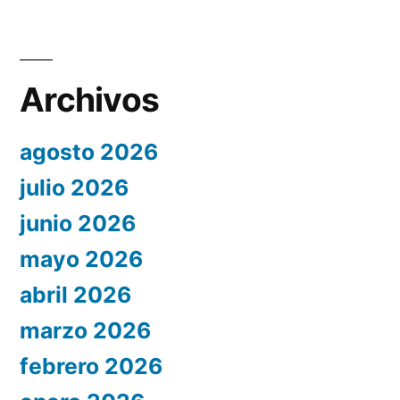
Archivos
agosto 2026
julio 2026
junio 2026
mayo 2026
abril 2026
marzo 2026
febrero 2026