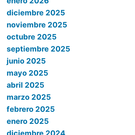
enero 2026
diciembre 2025
noviembre 2025
octubre 2025
septiembre 2025
junio 2025
mayo 2025
abril 2025
marzo 2025
febrero 2025
enero 2025
diciembre 2024