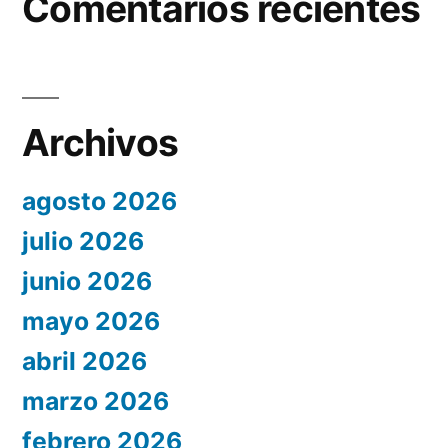
Comentarios recientes
Archivos
agosto 2026
julio 2026
junio 2026
mayo 2026
abril 2026
marzo 2026
febrero 2026