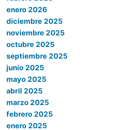
enero 2026
diciembre 2025
noviembre 2025
octubre 2025
septiembre 2025
junio 2025
mayo 2025
abril 2025
marzo 2025
febrero 2025
enero 2025