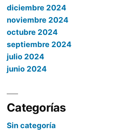
diciembre 2024
noviembre 2024
octubre 2024
septiembre 2024
julio 2024
junio 2024
Categorías
Sin categoría