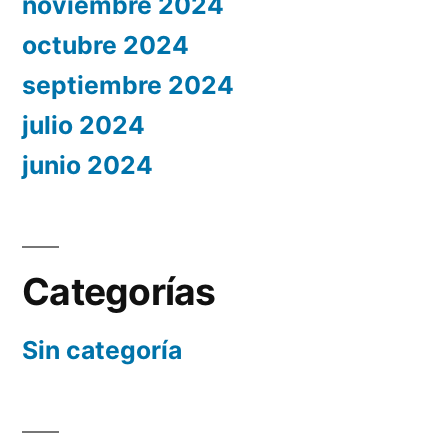
noviembre 2024
octubre 2024
septiembre 2024
julio 2024
junio 2024
Categorías
Sin categoría