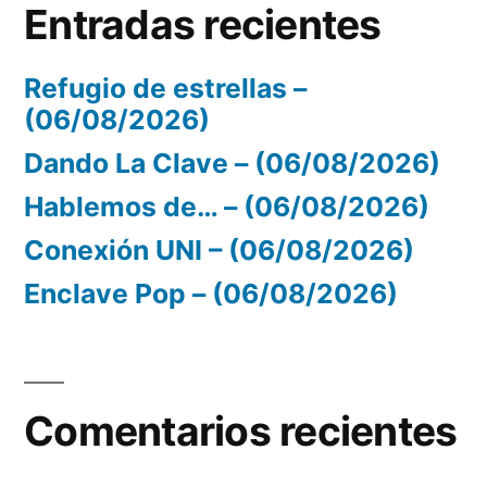
Entradas recientes
Refugio de estrellas –
(06/08/2026)
Dando La Clave – (06/08/2026)
Hablemos de… – (06/08/2026)
Conexión UNI – (06/08/2026)
Enclave Pop – (06/08/2026)
Comentarios recientes