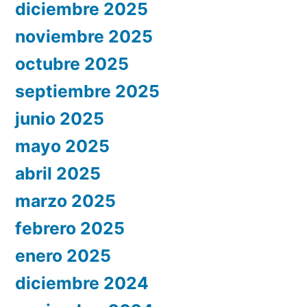
diciembre 2025
noviembre 2025
octubre 2025
septiembre 2025
junio 2025
mayo 2025
abril 2025
marzo 2025
febrero 2025
enero 2025
diciembre 2024