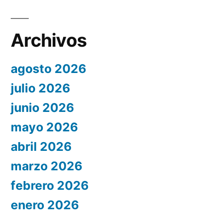
Archivos
agosto 2026
julio 2026
junio 2026
mayo 2026
abril 2026
marzo 2026
febrero 2026
enero 2026