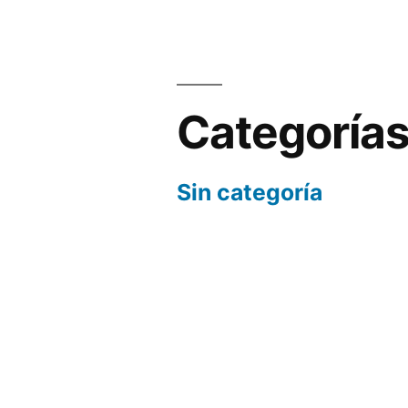
Categoría
Sin categoría