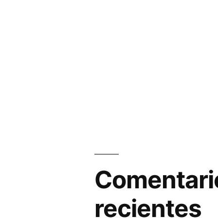
Comentari
recientes