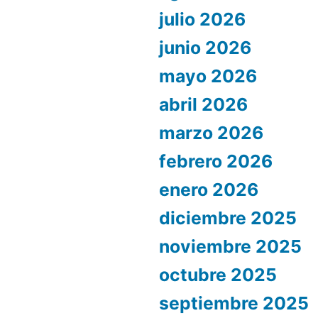
julio 2026
junio 2026
mayo 2026
abril 2026
marzo 2026
febrero 2026
enero 2026
diciembre 2025
noviembre 2025
octubre 2025
septiembre 2025