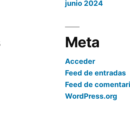
junio 2024
s
Meta
Acceder
Feed de entradas
Feed de comentar
WordPress.org