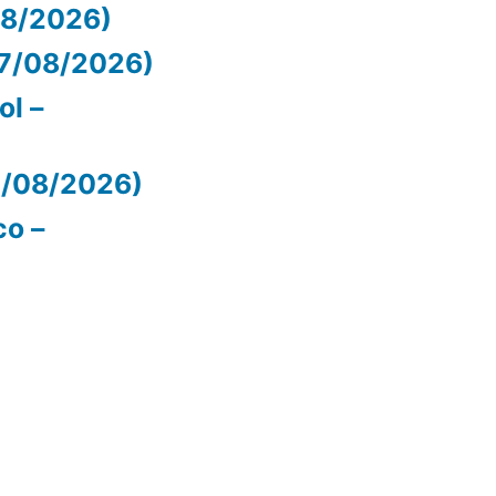
/08/2026)
07/08/2026)
ol –
07/08/2026)
co –