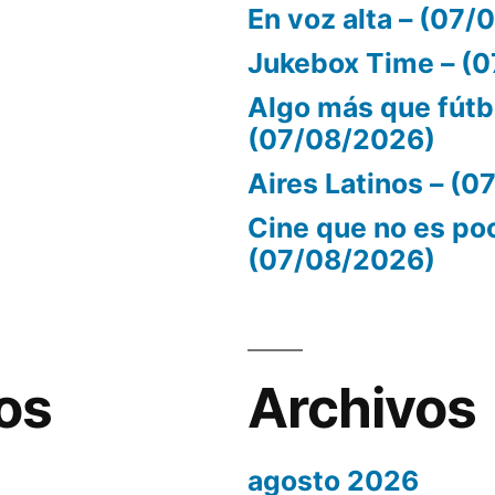
En voz alta – (07
Jukebox Time – (
Algo más que fútb
(07/08/2026)
Aires Latinos – (
Cine que no es po
(07/08/2026)
os
Archivos
agosto 2026