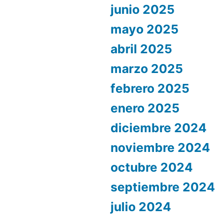
junio 2025
mayo 2025
abril 2025
marzo 2025
febrero 2025
enero 2025
diciembre 2024
noviembre 2024
octubre 2024
septiembre 2024
julio 2024