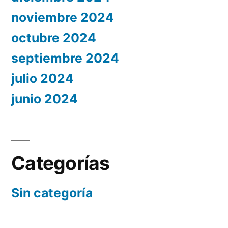
noviembre 2024
octubre 2024
septiembre 2024
julio 2024
junio 2024
Categorías
Sin categoría