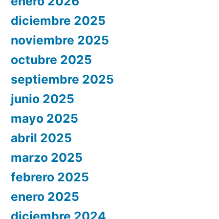
enero 2026
diciembre 2025
noviembre 2025
octubre 2025
septiembre 2025
junio 2025
mayo 2025
abril 2025
marzo 2025
febrero 2025
enero 2025
diciembre 2024