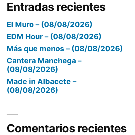
Entradas recientes
El Muro – (08/08/2026)
EDM Hour – (08/08/2026)
Más que menos – (08/08/2026)
Cantera Manchega –
(08/08/2026)
Made in Albacete –
(08/08/2026)
Comentarios recientes