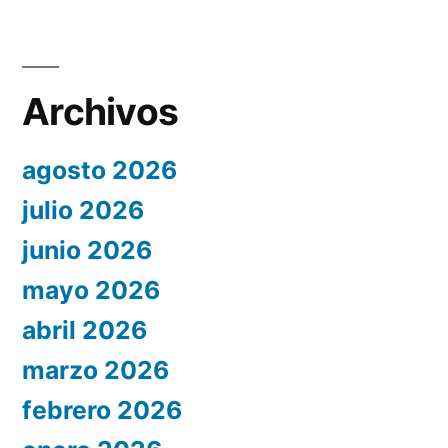
Archivos
agosto 2026
julio 2026
junio 2026
mayo 2026
abril 2026
marzo 2026
febrero 2026