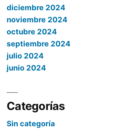
diciembre 2024
noviembre 2024
octubre 2024
septiembre 2024
julio 2024
junio 2024
Categorías
Sin categoría