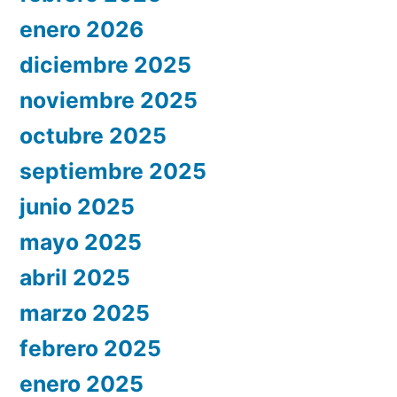
enero 2026
diciembre 2025
noviembre 2025
octubre 2025
septiembre 2025
junio 2025
mayo 2025
abril 2025
marzo 2025
febrero 2025
enero 2025