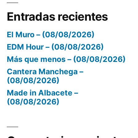
Entradas recientes
El Muro – (08/08/2026)
EDM Hour – (08/08/2026)
Más que menos – (08/08/2026)
Cantera Manchega –
(08/08/2026)
Made in Albacete –
(08/08/2026)