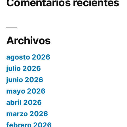
Comentarios recientes
Archivos
agosto 2026
julio 2026
junio 2026
mayo 2026
abril 2026
marzo 2026
febrero 2026