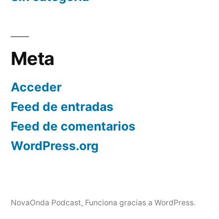
Meta
Acceder
Feed de entradas
Feed de comentarios
WordPress.org
NovaOnda Podcast
,
Funciona gracias a WordPress.