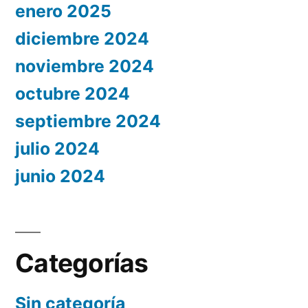
enero 2025
diciembre 2024
noviembre 2024
octubre 2024
septiembre 2024
julio 2024
junio 2024
Categorías
Sin categoría