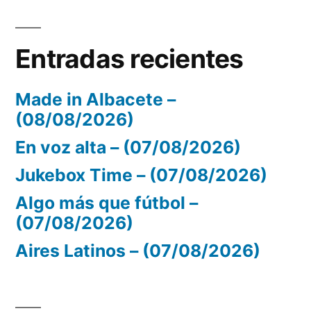
Entradas recientes
Made in Albacete –
(08/08/2026)
En voz alta – (07/08/2026)
Jukebox Time – (07/08/2026)
Algo más que fútbol –
(07/08/2026)
Aires Latinos – (07/08/2026)