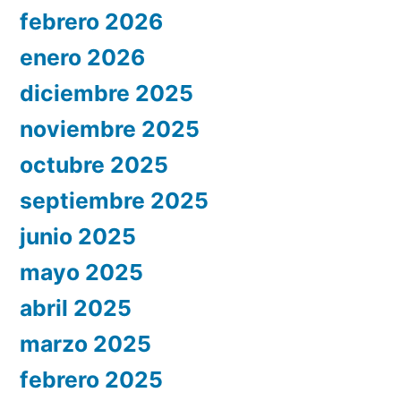
febrero 2026
enero 2026
diciembre 2025
noviembre 2025
octubre 2025
septiembre 2025
junio 2025
mayo 2025
abril 2025
marzo 2025
febrero 2025