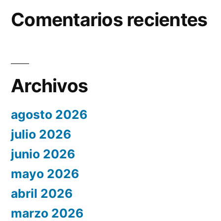
Comentarios recientes
Archivos
agosto 2026
julio 2026
junio 2026
mayo 2026
abril 2026
marzo 2026