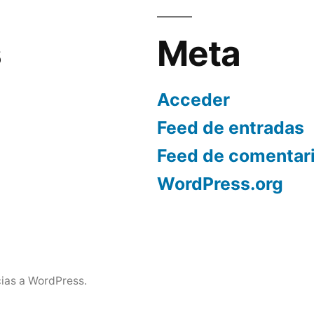
s
Meta
Acceder
Feed de entradas
Feed de comentar
WordPress.org
ias a WordPress.