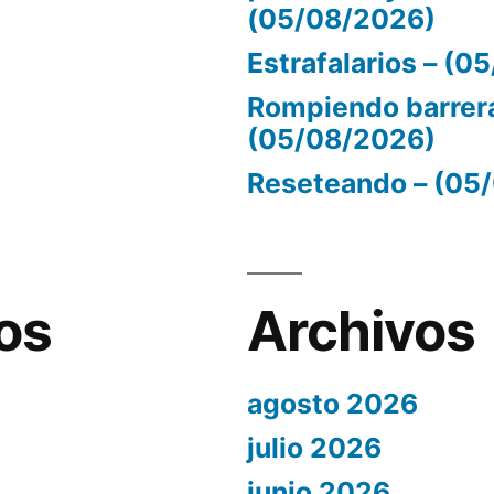
(05/08/2026)
Estrafalarios – (
Rompiendo barrer
(05/08/2026)
Reseteando – (05
os
Archivos
agosto 2026
julio 2026
junio 2026