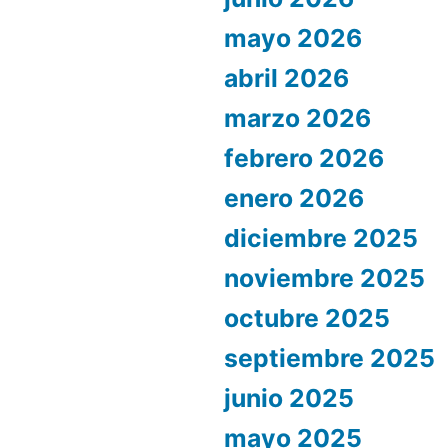
mayo 2026
abril 2026
marzo 2026
febrero 2026
enero 2026
diciembre 2025
noviembre 2025
octubre 2025
septiembre 2025
junio 2025
mayo 2025