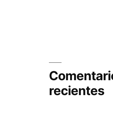
Comentari
recientes