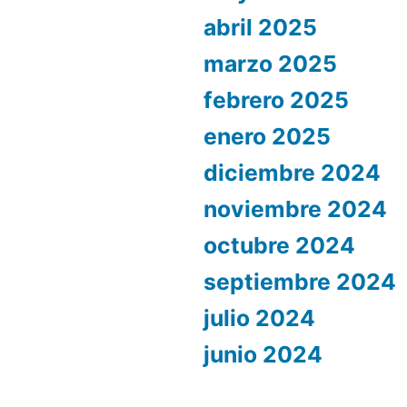
abril 2025
marzo 2025
febrero 2025
enero 2025
diciembre 2024
noviembre 2024
octubre 2024
septiembre 2024
julio 2024
junio 2024