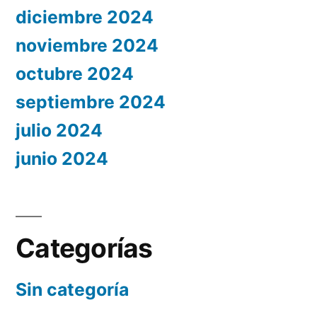
diciembre 2024
noviembre 2024
octubre 2024
septiembre 2024
julio 2024
junio 2024
Categorías
Sin categoría