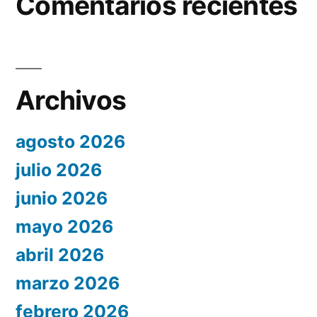
Comentarios recientes
Archivos
agosto 2026
julio 2026
junio 2026
mayo 2026
abril 2026
marzo 2026
febrero 2026