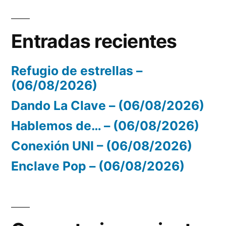
Entradas recientes
Refugio de estrellas –
(06/08/2026)
Dando La Clave – (06/08/2026)
Hablemos de… – (06/08/2026)
Conexión UNI – (06/08/2026)
Enclave Pop – (06/08/2026)