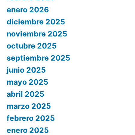
enero 2026
diciembre 2025
noviembre 2025
octubre 2025
septiembre 2025
junio 2025
mayo 2025
abril 2025
marzo 2025
febrero 2025
enero 2025