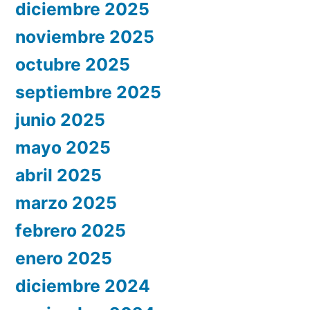
diciembre 2025
noviembre 2025
octubre 2025
septiembre 2025
junio 2025
mayo 2025
abril 2025
marzo 2025
febrero 2025
enero 2025
diciembre 2024