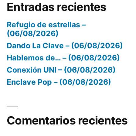
Entradas recientes
Refugio de estrellas –
(06/08/2026)
Dando La Clave – (06/08/2026)
Hablemos de… – (06/08/2026)
Conexión UNI – (06/08/2026)
Enclave Pop – (06/08/2026)
Comentarios recientes