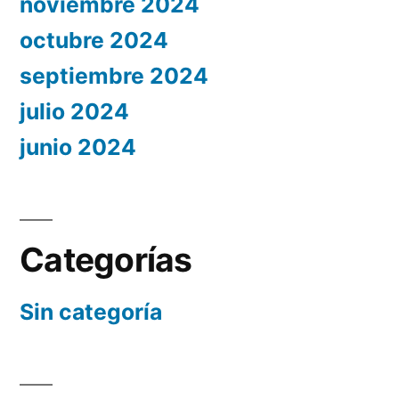
noviembre 2024
octubre 2024
septiembre 2024
julio 2024
junio 2024
Categorías
Sin categoría