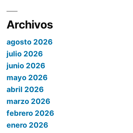
Archivos
agosto 2026
julio 2026
junio 2026
mayo 2026
abril 2026
marzo 2026
febrero 2026
enero 2026