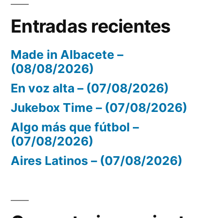
Entradas recientes
Made in Albacete –
(08/08/2026)
En voz alta – (07/08/2026)
Jukebox Time – (07/08/2026)
Algo más que fútbol –
(07/08/2026)
Aires Latinos – (07/08/2026)