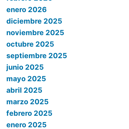
enero 2026
diciembre 2025
noviembre 2025
octubre 2025
septiembre 2025
junio 2025
mayo 2025
abril 2025
marzo 2025
febrero 2025
enero 2025