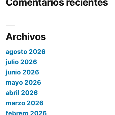
Comentarios recientes
Archivos
agosto 2026
julio 2026
junio 2026
mayo 2026
abril 2026
marzo 2026
febrero 2026