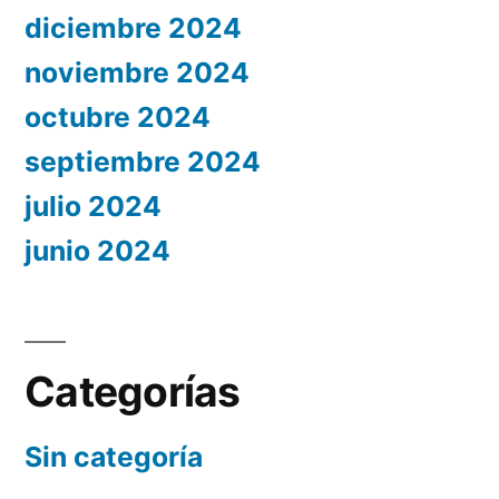
diciembre 2024
noviembre 2024
octubre 2024
septiembre 2024
julio 2024
junio 2024
Categorías
Sin categoría