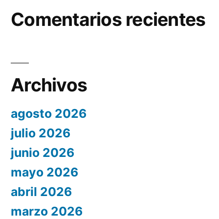
Comentarios recientes
Archivos
agosto 2026
julio 2026
junio 2026
mayo 2026
abril 2026
marzo 2026