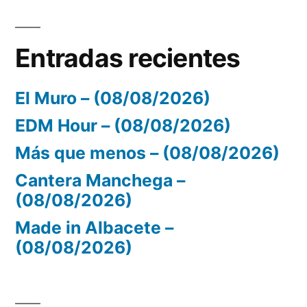
Entradas recientes
El Muro – (08/08/2026)
EDM Hour – (08/08/2026)
Más que menos – (08/08/2026)
Cantera Manchega –
(08/08/2026)
Made in Albacete –
(08/08/2026)