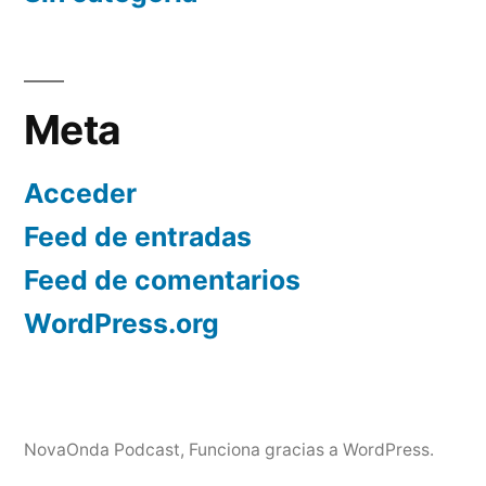
Meta
Acceder
Feed de entradas
Feed de comentarios
WordPress.org
NovaOnda Podcast
,
Funciona gracias a WordPress.