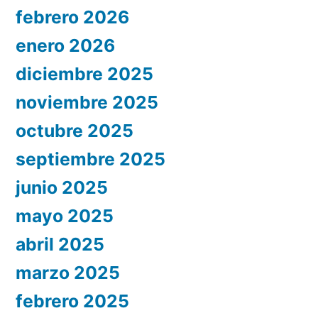
febrero 2026
enero 2026
diciembre 2025
noviembre 2025
octubre 2025
septiembre 2025
junio 2025
mayo 2025
abril 2025
marzo 2025
febrero 2025