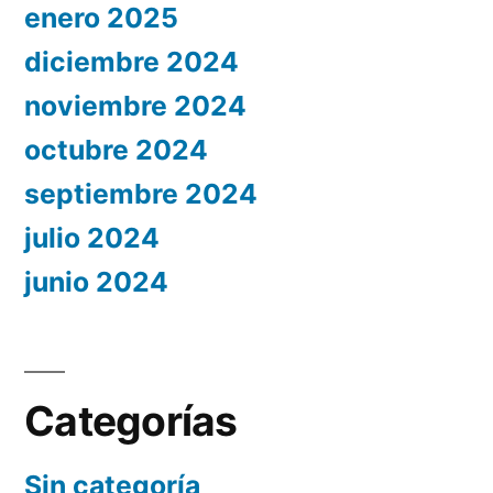
enero 2025
diciembre 2024
noviembre 2024
octubre 2024
septiembre 2024
julio 2024
junio 2024
Categorías
Sin categoría