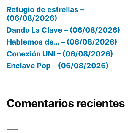
Refugio de estrellas –
(06/08/2026)
Dando La Clave – (06/08/2026)
Hablemos de… – (06/08/2026)
Conexión UNI – (06/08/2026)
Enclave Pop – (06/08/2026)
Comentarios recientes