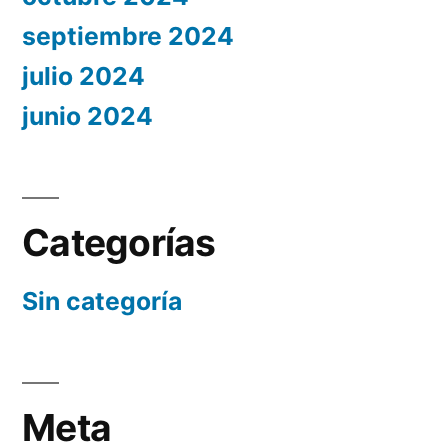
septiembre 2024
julio 2024
junio 2024
Categorías
Sin categoría
Meta