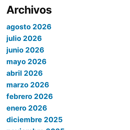
Archivos
agosto 2026
julio 2026
junio 2026
mayo 2026
abril 2026
marzo 2026
febrero 2026
enero 2026
diciembre 2025