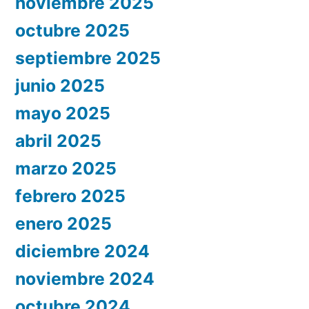
noviembre 2025
octubre 2025
septiembre 2025
junio 2025
mayo 2025
abril 2025
marzo 2025
febrero 2025
enero 2025
diciembre 2024
noviembre 2024
octubre 2024