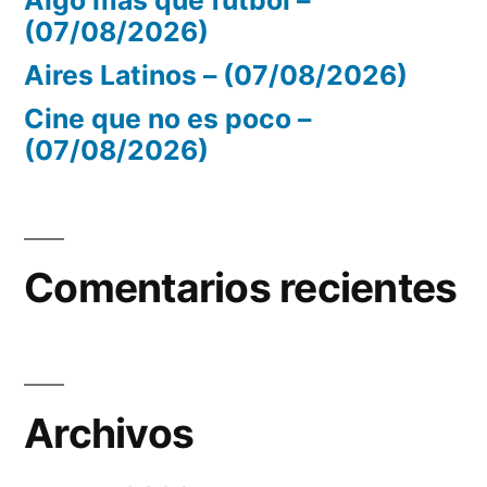
Algo más que fútbol –
(07/08/2026)
Aires Latinos – (07/08/2026)
Cine que no es poco –
(07/08/2026)
Comentarios recientes
Archivos