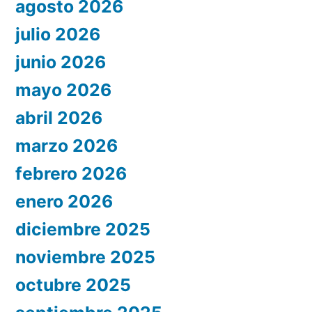
agosto 2026
julio 2026
junio 2026
mayo 2026
abril 2026
marzo 2026
febrero 2026
enero 2026
diciembre 2025
noviembre 2025
octubre 2025