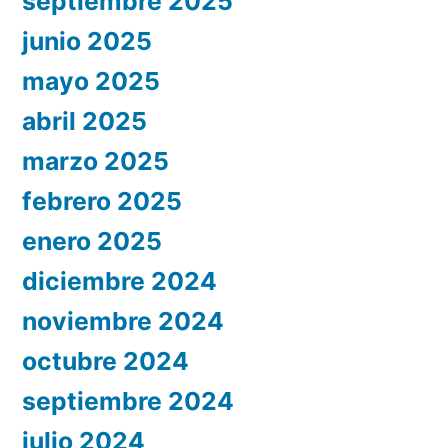
septiembre 2025
junio 2025
mayo 2025
abril 2025
marzo 2025
febrero 2025
enero 2025
diciembre 2024
noviembre 2024
octubre 2024
septiembre 2024
julio 2024