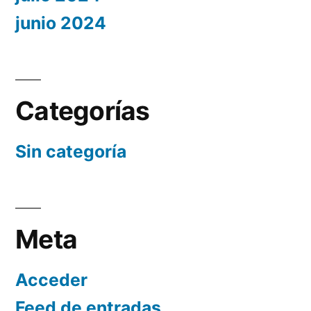
junio 2024
Categorías
Sin categoría
Meta
Acceder
Feed de entradas